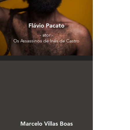
Flávio Pacato
- ator -
Os Assassinos de Inês de Castro
Marcelo Villas Boas