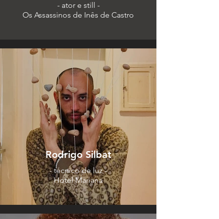
- ator e still -
Os Assassinos de Inês de Castro
Rodrigo Silbat
- técnico de luz -
Hotel Mariana