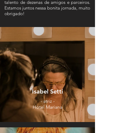
talento de dezenas de amigos e parceiros.
Estamos juntos nessa bonita jornada, muito
obrigado!
Isabel Setti
- atriz -
Hotel Mariana