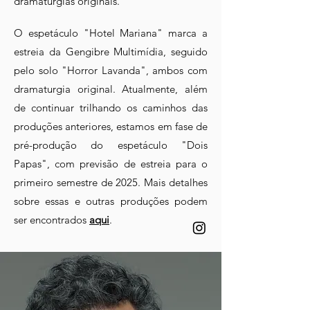
dramaturgias originais.
O espetáculo "Hotel Mariana" marca a
estreia da Gengibre Multimídia, seguido
pelo solo "Horror Lavanda", ambos com
dramaturgia original. Atualmente, além
de continuar trilhando os caminhos das
produções anteriores, estamos em fase de
pré-produção do espetáculo "Dois
Papas", com previsão de estreia para o
primeiro semestre de 2025. Mais detalhes
sobre essas e outras produções podem
ser encontrados
aqui
.