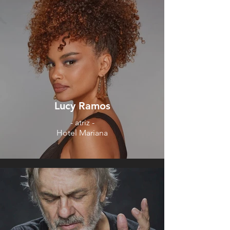
Lucy Ramos
- atriz -
Hotel Mariana