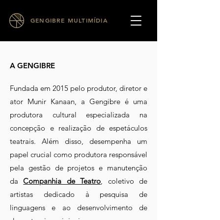
GENGIBRE MULTIMÍDIA
A GENGIBRE
Fundada em 2015 pelo produtor, diretor e
ator Munir Kanaan, a Gengibre é uma
produtora cultural especializada na
concepção e realização de espetáculos
teatrais. Além disso, desempenha um
papel crucial como produtora responsável
pela gestão de projetos e manutenção
da
Companhia de Teatro
, coletivo de
artistas dedicado à pesquisa de
linguagens e ao desenvolvimento de